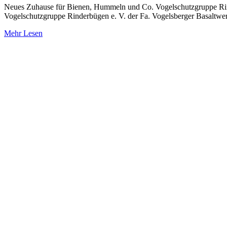
Neues Zuhause für Bienen, Hummeln und Co. Vogelschutzgruppe Rind
Vogelschutzgruppe Rinderbügen e. V. der Fa. Vogelsberger Basaltwe
Mehr Lesen