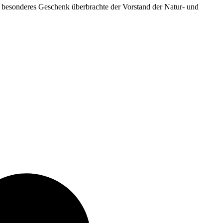
besonderes Geschenk überbrachte der Vorstand der Natur- und