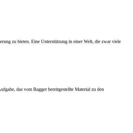
ng zu bieten. Eine Unterstützung in einer Welt, die zwar viele
fgabe, das vom Bagger bereitgestellte Material zu den