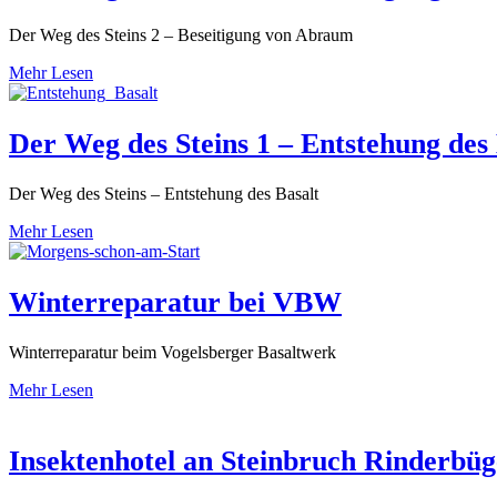
Der Weg des Steins 2 – Beseitigung von Abraum
Mehr Lesen
Der Weg des Steins 1 – Entstehung des 
Der Weg des Steins – Entstehung des Basalt
Mehr Lesen
Winterreparatur bei VBW
Winterreparatur beim Vogelsberger Basaltwerk
Mehr Lesen
Insektenhotel an Steinbruch Rinderbü