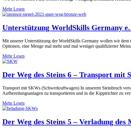
Mehr Lesen
Unterstützung WorldSkills Germany e.
Mit unserer Unterstützung der WorldSkills Germany wollen wir dem t
Optionen, eine Menge mal mehr und mal weniger qualifizierter Mei
Mehr Lesen
Der Weg des Steins 6 – Transport mit
Transport mit SKWs (Schwerkraftwagen) In unserem Steinbruch verse
Aufbereitungsanlagen zu transportieren und in die Kipptrichter zu 
Mehr Lesen
Der Weg des Steins 5 – Verladung des 