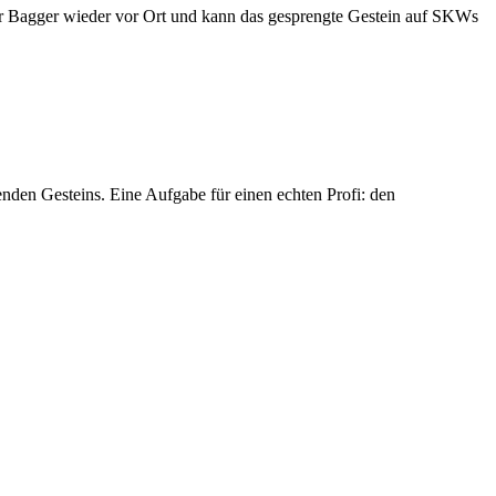
der Bagger wieder vor Ort und kann das gesprengte Gestein auf SKWs
nden Gesteins. Eine Aufgabe für einen echten Profi: den