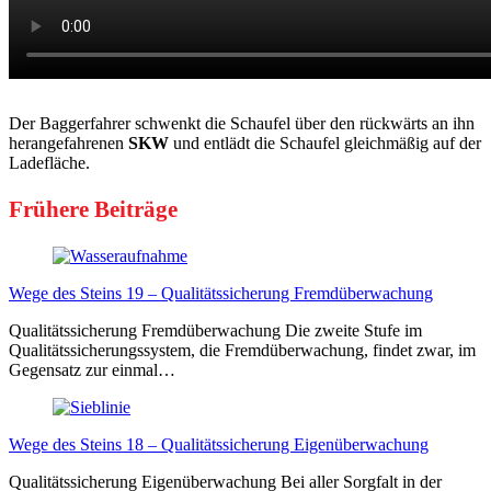
Der Baggerfahrer schwenkt die Schaufel über den rückwärts an ihn
herangefahrenen
SKW
und entlädt die Schaufel gleichmäßig auf der
Ladefläche.
Frühere Beiträge
Wege des Steins 19 – Qualitätssicherung Fremdüberwachung
Qualitätssicherung Fremdüberwachung Die zweite Stufe im
Qualitätssicherungssystem, die Fremdüberwachung, findet zwar, im
Gegensatz zur einmal…
Wege des Steins 18 – Qualitätssicherung Eigenüberwachung
Qualitätssicherung Eigenüberwachung Bei aller Sorgfalt in der