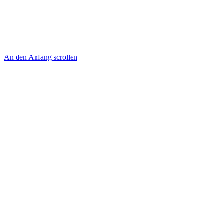
An den Anfang scrollen