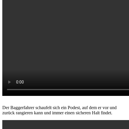
Der Baggerfahrer schaufelt sich ein Podest, auf dem er vor und
zurück rangieren kann und immer einen sicheren Halt findet.