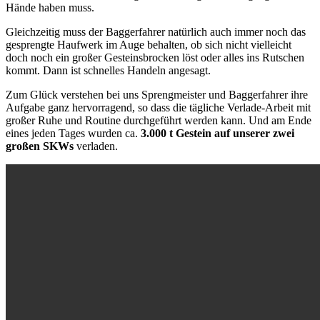
Hände haben muss.
Gleichzeitig muss der Baggerfahrer natürlich auch immer noch das
gesprengte Haufwerk im Auge behalten, ob sich nicht vielleicht
doch noch ein großer Gesteinsbrocken löst oder alles ins Rutschen
kommt. Dann ist schnelles Handeln angesagt.
Zum Glück verstehen bei uns Sprengmeister und Baggerfahrer ihre
Aufgabe ganz hervorragend, so dass die tägliche Verlade-Arbeit mit
großer Ruhe und Routine durchgeführt werden kann. Und am Ende
eines jeden Tages wurden ca.
3.000 t Gestein auf unserer zwei
großen SKWs
verladen.