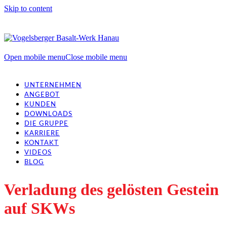
Skip to content
Open mobile menu
Close mobile menu
UNTERNEHMEN
ANGEBOT
KUNDEN
DOWNLOADS
DIE GRUPPE
KARRIERE
KONTAKT
VIDEOS
BLOG
Verladung des gelösten Gestein
auf SKWs