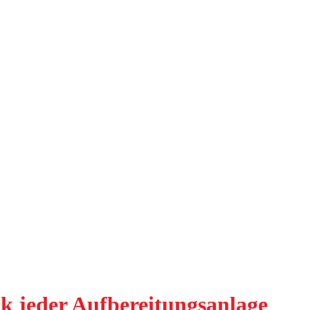
k jeder Aufbereitungsanlage