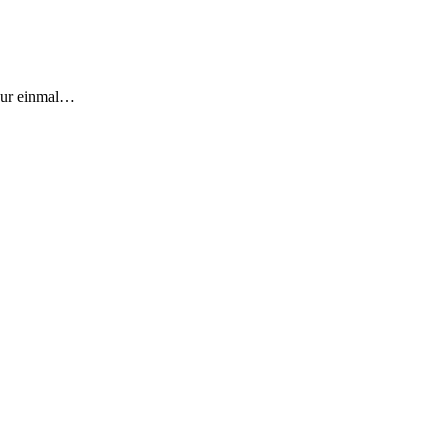
 zur einmal…