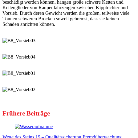
beschädigt werden können, hängen große schwere Ketten und
Kettenglieder von Raupenfahrzeugen zwischen Kipptrichter und
Vorsieb. Durch deren Gewicht werden die großen, teilweise viele
Tonnen schweren Brocken soweit gebremst, dass sie keinen
Schaden anrichten können.
Frühere Beiträge
Wege des Steins 19 – Qualitätssicherung Fremdüberwachung