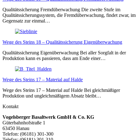
Qualitätssicherung Fremdüberwachung Die zweite Stufe im
Qualitätssicherungssystem, die Fremdüberwachung, findet zwar, im
Gegensatz zur einmal…
Wege des Steins 18 – Qualitätssicherung Eigenüberwachung
Qualitätssicherung Eigenüberwachung Bei aller Sorgfalt in der
Produktion kann es passieren, dass am Ende einer…
Wege des Steins 17 – Material auf Halde
Wege des Steins 17 – Material auf Halde Bei gleichmäßiger
Produktion und ungleichmäßigem Absatz bleibt…
Kontakt
Vogelsberger Basaltwerk GmbH & Co. KG
Güterbahnhofstraße 1
63450 Hanau
Telefon: (06181) 301-300
Telefax: (06181) 301-310