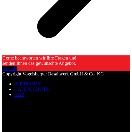
Gerne beantworten wir Ihre Fragen und
senden Ihnen das gewünschte Angebot.
Kontakt
Copyright Vogelsberger Basaltwerk GmbH & Co. KG
IMPRESSUM
DATENSCHUTZ
AGB