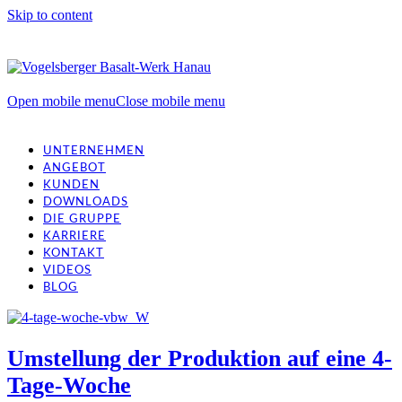
Skip to content
Open mobile menu
Close mobile menu
UNTERNEHMEN
ANGEBOT
KUNDEN
DOWNLOADS
DIE GRUPPE
KARRIERE
KONTAKT
VIDEOS
BLOG
Umstellung der Produktion auf eine 4-
Tage-Woche