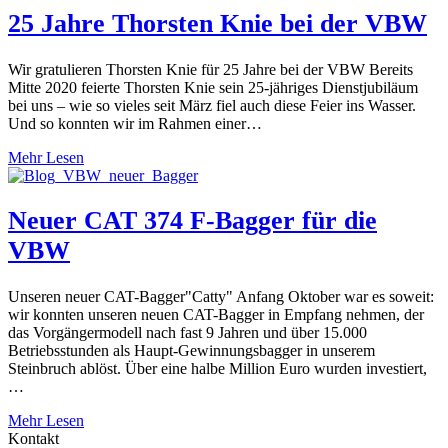
25 Jahre Thorsten Knie bei der VBW
Wir gratulieren Thorsten Knie für 25 Jahre bei der VBW Bereits
Mitte 2020 feierte Thorsten Knie sein 25-jähriges Dienstjubiläum
bei uns – wie so vieles seit März fiel auch diese Feier ins Wasser.
Und so konnten wir im Rahmen einer…
Mehr Lesen
Neuer CAT 374 F-Bagger für die
VBW
Unseren neuer CAT-Bagger"Catty" Anfang Oktober war es soweit:
wir konnten unseren neuen CAT-Bagger in Empfang nehmen, der
das Vorgängermodell nach fast 9 Jahren und über 15.000
Betriebsstunden als Haupt-Gewinnungsbagger in unserem
Steinbruch ablöst. Über eine halbe Million Euro wurden investiert,
…
Mehr Lesen
Kontakt