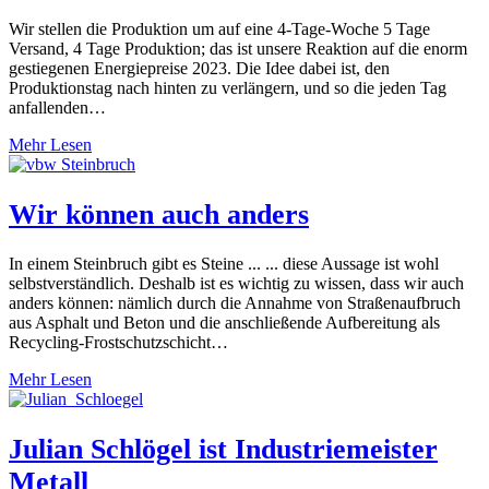
Wir stellen die Produktion um auf eine 4-Tage-Woche 5 Tage
Versand, 4 Tage Produktion; das ist unsere Reaktion auf die enorm
gestiegenen Energiepreise 2023. Die Idee dabei ist, den
Produktionstag nach hinten zu verlängern, und so die jeden Tag
anfallenden…
Mehr Lesen
Wir können auch anders
In einem Steinbruch gibt es Steine ... ... diese Aussage ist wohl
selbstverständlich. Deshalb ist es wichtig zu wissen, dass wir auch
anders können: nämlich durch die Annahme von Straßenaufbruch
aus Asphalt und Beton und die anschließende Aufbereitung als
Recycling-Frostschutzschicht…
Mehr Lesen
Julian Schlögel ist Industriemeister
Metall