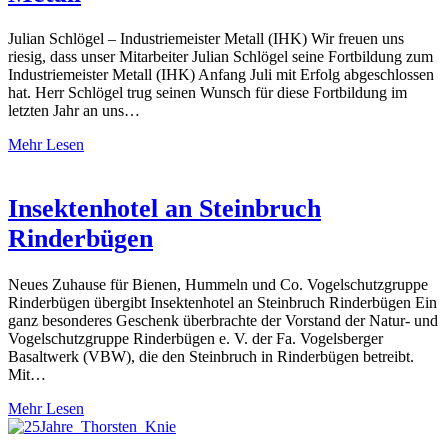
Julian Schlögel – Industriemeister Metall (IHK) Wir freuen uns
riesig, dass unser Mitarbeiter Julian Schlögel seine Fortbildung zum
Industriemeister Metall (IHK) Anfang Juli mit Erfolg abgeschlossen
hat. Herr Schlögel trug seinen Wunsch für diese Fortbildung im
letzten Jahr an uns…
Mehr Lesen
Insektenhotel an Steinbruch
Rinderbügen
Neues Zuhause für Bienen, Hummeln und Co. Vogelschutzgruppe
Rinderbügen übergibt Insektenhotel an Steinbruch Rinderbügen Ein
ganz besonderes Geschenk überbrachte der Vorstand der Natur- und
Vogelschutzgruppe Rinderbügen e. V. der Fa. Vogelsberger
Basaltwerk (VBW), die den Steinbruch in Rinderbügen betreibt.
Mit…
Mehr Lesen