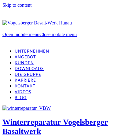
Skip to content
Open mobile menu
Close mobile menu
UNTERNEHMEN
ANGEBOT
KUNDEN
DOWNLOADS
DIE GRUPPE
KARRIERE
KONTAKT
VIDEOS
BLOG
Winterreparatur Vogelsberger
Basaltwerk