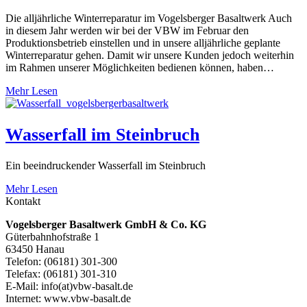
Die alljährliche Winterreparatur im Vogelsberger Basaltwerk Auch
in diesem Jahr werden wir bei der VBW im Februar den
Produktionsbetrieb einstellen und in unsere alljährliche geplante
Winterreparatur gehen. Damit wir unsere Kunden jedoch weiterhin
im Rahmen unserer Möglichkeiten bedienen können, haben…
Mehr Lesen
Wasserfall im Steinbruch
Ein beeindruckender Wasserfall im Steinbruch
Mehr Lesen
Kontakt
Vogelsberger Basaltwerk GmbH & Co. KG
Güterbahnhofstraße 1
63450 Hanau
Telefon: (06181) 301-300
Telefax: (06181) 301-310
E-Mail: info(at)vbw-basalt.de
Internet: www.vbw-basalt.de