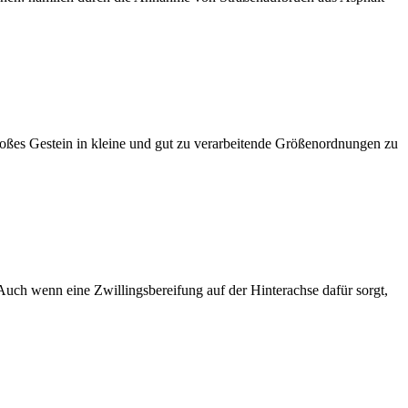
großes Gestein in kleine und gut zu verarbeitende Größenordnungen zu
uch wenn eine Zwillingsbereifung auf der Hinterachse dafür sorgt,