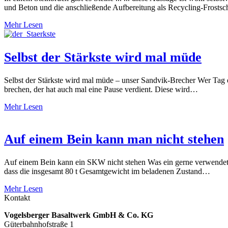
und Beton und die anschließende Aufbereitung als Recycling-Frosts
Mehr Lesen
Selbst der Stärkste wird mal müde
Selbst der Stärkste wird mal müde – unser Sandvik-Brecher Wer Tag ei
brechen, der hat auch mal eine Pause verdient. Diese wird…
Mehr Lesen
Auf einem Bein kann man nicht stehen
Auf einem Bein kann ein SKW nicht stehen Was ein gerne verwendeter
dass die insgesamt 80 t Gesamtgewicht im beladenen Zustand…
Mehr Lesen
Kontakt
Vogelsberger Basaltwerk GmbH & Co. KG
Güterbahnhofstraße 1