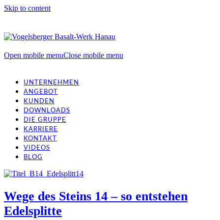
Skip to content
Open mobile menu
Close mobile menu
UNTERNEHMEN
ANGEBOT
KUNDEN
DOWNLOADS
DIE GRUPPE
KARRIERE
KONTAKT
VIDEOS
BLOG
Wege des Steins 14 – so entstehen
Edelsplitte