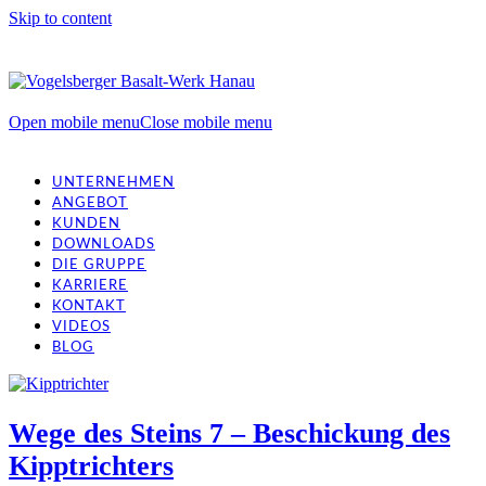
Skip to content
Open mobile menu
Close mobile menu
UNTERNEHMEN
ANGEBOT
KUNDEN
DOWNLOADS
DIE GRUPPE
KARRIERE
KONTAKT
VIDEOS
BLOG
Wege des Steins 7 – Beschickung des
Kipptrichters