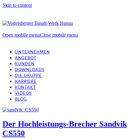
Skip to content
Open mobile menu
Close mobile menu
UNTERNEHMEN
ANGEBOT
KUNDEN
DOWNLOADS
DIE GRUPPE
KARRIERE
KONTAKT
VIDEOS
BLOG
Der Hochleistungs-Brecher Sandvik
CS550